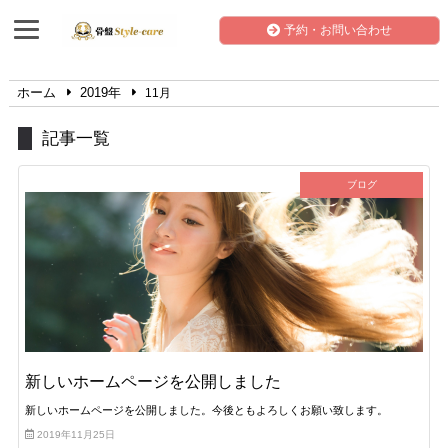
予約・お問い合わせ
ホーム
2019年
11月
記事一覧
ブログ
新しいホームページを公開しました
新しいホームページを公開しました。今後ともよろしくお願い致します。
2019年11月25日