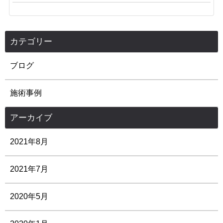
カテゴリー
ブログ
施術事例
アーカイブ
2021年8月
2021年7月
2020年5月