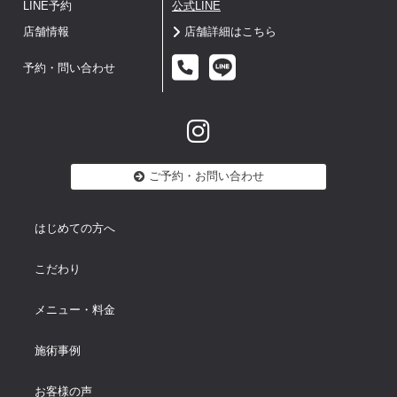
LINE予約
公式LINE
店舗情報
店舗詳細はこちら
予約・問い合わせ
ご予約・お問い合わせ
はじめての方へ
こだわり
メニュー・料金
施術事例
お客様の声