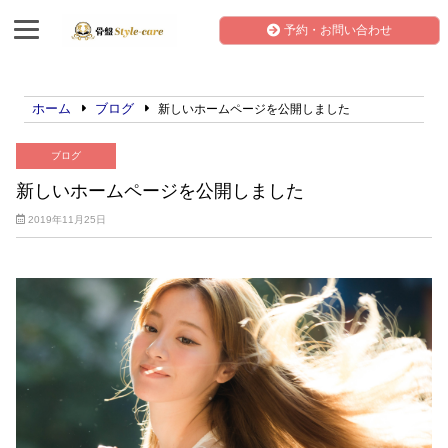
予約・お問い合わせ
ホーム
ブログ
新しいホームページを公開しました
ブログ
新しいホームページを公開しました
2019年11月25日