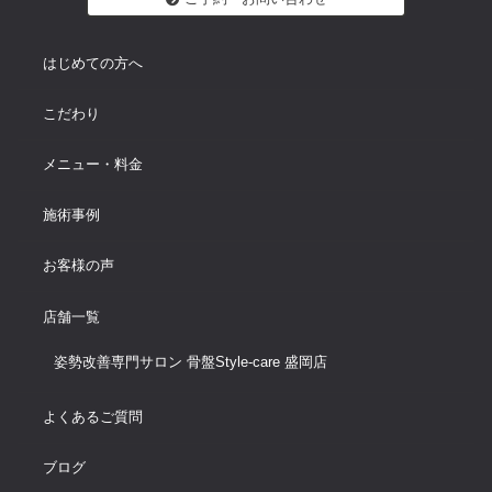
はじめての方へ
こだわり
メニュー・料金
施術事例
お客様の声
店舗一覧
姿勢改善専門サロン 骨盤Style-care 盛岡店
よくあるご質問
ブログ