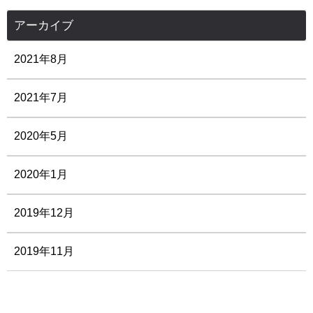
アーカイブ
2021年8月
2021年7月
2020年5月
2020年1月
2019年12月
2019年11月