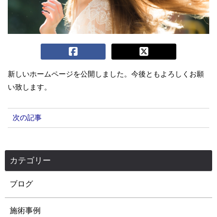
新しいホームページを公開しました。今後ともよろしくお願
い致します。
次の記事
カテゴリー
ブログ
施術事例