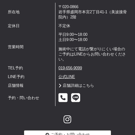
〒020-0866
所在地
岩手県盛岡市本宮2丁目41-1（美波接骨
院内）2階
定休日
不定休
平日9:00〜18:00
土日9:00〜18:00
営業時間
施術中にて電話が繋がりにくい場合の
ご予約はLINEからお問い合わせくださ
い。
TEL予約
019-656-9099
LINE予約
公式LINE
店舗情報
店舗詳細はこちら
予約・問い合わせ
ご予約・お問い合わせ