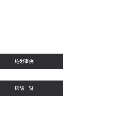
施術事例
店舗一覧