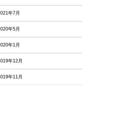
2021年7月
2020年5月
2020年1月
2019年12月
2019年11月