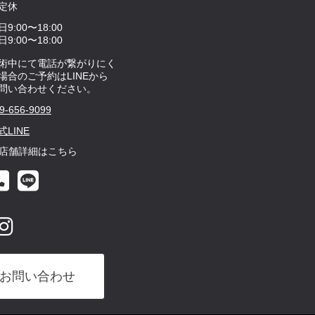
定休
日9:00〜18:00
日9:00〜18:00
術中にて電話が繋がりにく
場合のご予約はLINEから
問い合わせください。
9-656-9099
式LINE
店舗詳細はこちら
お問い合わせ