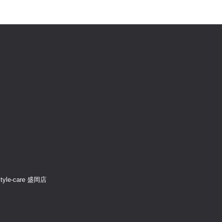
e-care 盛岡店