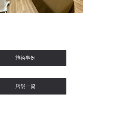
施術事例
店舗一覧