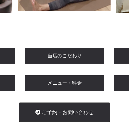
当店のこだわり
メニュー・料金
ご予約・お問い合わせ