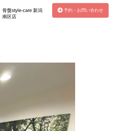
予約・お問い合わせ
骨盤style-care 新潟
南区店