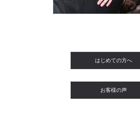
はじめての方へ
お客様の声