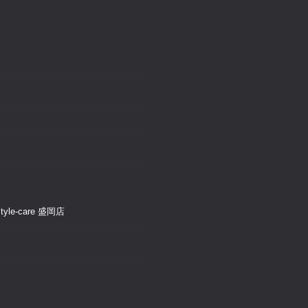
e-care 盛岡店