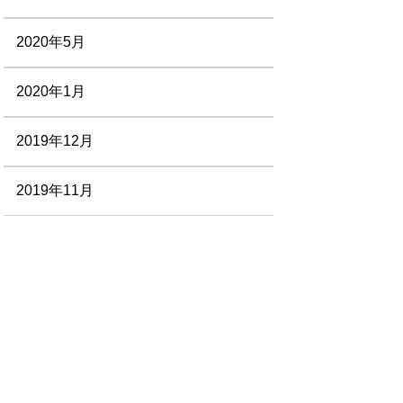
2020年5月
2020年1月
2019年12月
2019年11月