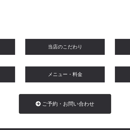
当店のこだわり
メニュー・料金
ご予約・お問い合わせ