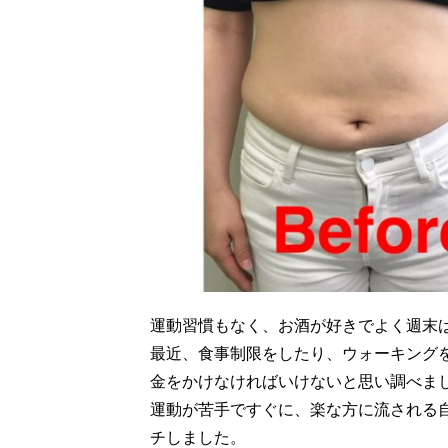
運動習慣もなく、お酒が好きでよく週末
最近、食事制限をしたり、ウォーキング
金をかけなければいけないと思い調べま
運動が苦手ですぐに、楽な方に流される
チしました。