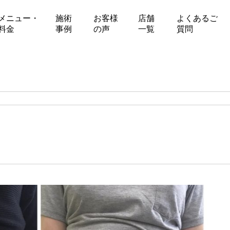
メニュー・
施術
お客様
店舗
よくあるご
料金
事例
の声
一覧
質問