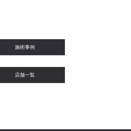
施術事例
店舗一覧