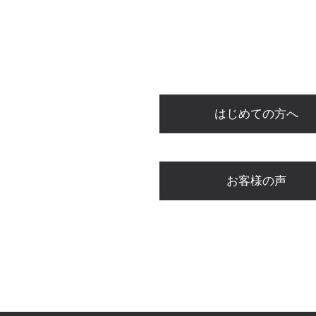
はじめての方へ
お客様の声