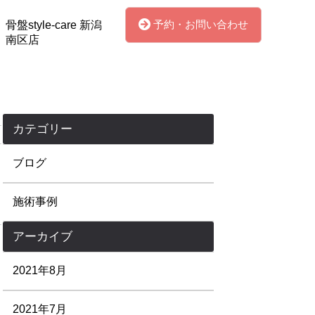
予約・お問い合わせ
骨盤style-care 新潟
南区店
カテゴリー
ブログ
施術事例
アーカイブ
2021年8月
2021年7月